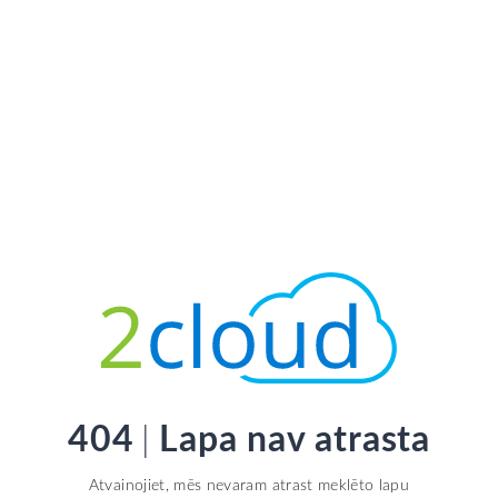
404
Lapa nav atrasta
Atvainojiet, mēs nevaram atrast meklēto lapu